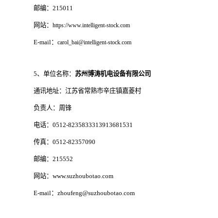
邮编：215011
网站：
https://www.intelligent-stock.com
E-mail：
carol_bai@intelligent-stock.com
5、单位名称：
苏州博涛机电设备有限公司
通讯地址：江苏省常熟市辛庄镇嘉菱村
负责人：周锋
电话：0512-8235833313913681531
传真：0512-82357090
邮编：215552
网站：www.suzhoubotao.com
E-mail：zhoufeng@suzhoubotao.com