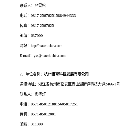
联系人：严雪松
电话：0817-256762515884944333
传真：0817-2567625
邮编：637000
网站：
http://hxtech-china.com
E-mail：
yxs@hxtech-china.com
2、单位名称：
杭州谱育科技发展有限公司
通讯地址：浙江省杭州市临安区青山湖街道科技大道2466-1号
联系人：梅华灯
电话：0571-8501218815605817251
传真：0571-85012001
邮编：311300