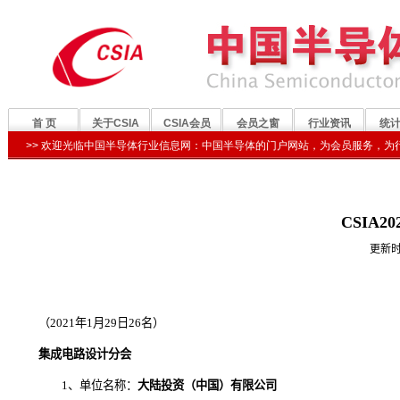
CSIA
更新
（2021年1月29日26名）
集成电路设计分会
1、单位名称：
大陆投资（中国）有限公司