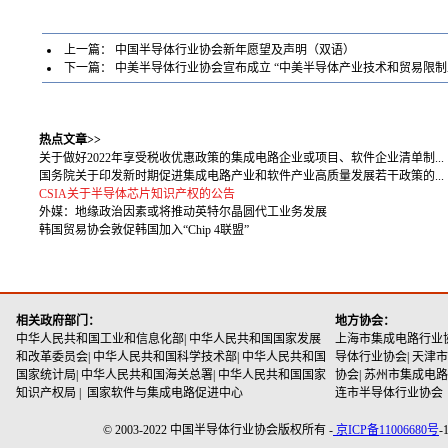
上一篇：
中国半导体行业协会新年愿望及声明（双语）
下一篇：
中美半导体行业协会宣布成立 “中美半导体产业技术和贸易限制
热点文章>>
关于做好2022年享受税收优惠政策的集成电路企业或项目、软件企业清单制...
国务院关于印发新时期促进集成电路产业和软件产业高质量发展若干政策的...
CSIA关于半导体芯片知识产权的公告
外媒：地缘政治因素或将推动英特尔晶圆代工业务发展
韩国贸易协会敦促韩国加入“Chip 4联盟”