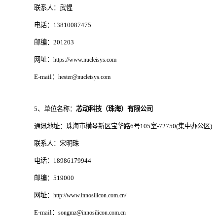
联系人：武惺
电话：13810087475
邮编：201203
网址：
https://www.nucleisys.com
E-mail：
hester@nucleisys.com
5、单位名称：
芯动科技（珠海）有限公司
通讯地址：珠海市横琴新区宝华路6号105室-72750(集中办公区)
联系人：宋明珠
电话：18986179944
邮编：519000
网址：
http://www.innosilicon.com.cn/
E-mail：
songmz@innosilicon.com.cn