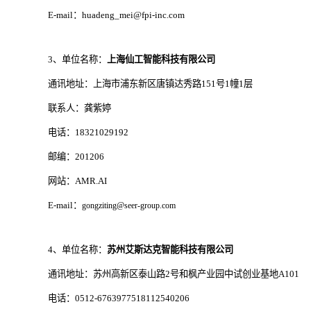
E-mail：huadeng_mei@fpi-inc.com
3、单位名称：
上海仙工智能科技有限公司
通讯地址：上海市浦东新区唐镇达秀路151号1幢1层
联系人：龚紫婷
电话：18321029192
邮编：201206
网站：AMR.AI
E-mail：
gongziting@seer-group.com
4、单位名称：
苏州艾斯达克智能科技有限公司
通讯地址：苏州高新区泰山路2号和枫产业园中试创业基地A101
电话：0512-6763977518112540206