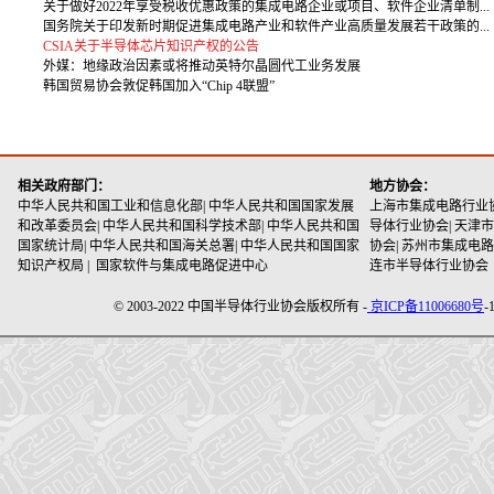
关于做好2022年享受税收优惠政策的集成电路企业或项目、软件企业清单制...
国务院关于印发新时期促进集成电路产业和软件产业高质量发展若干政策的...
CSIA关于半导体芯片知识产权的公告
外媒：地缘政治因素或将推动英特尔晶圆代工业务发展
韩国贸易协会敦促韩国加入“Chip 4联盟”