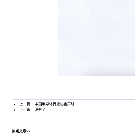
上一篇：
中国半导体行业协会声明
下一篇： 没有了
热点文章>>