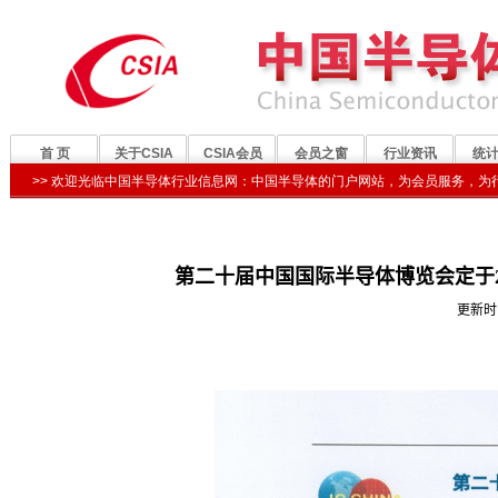
第二十届中国国际半导体博览会定于20
更新时