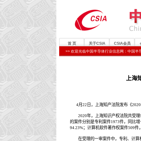
上海
4月22日，上海知产法院发布《20
2020年，上海知识产权法院共受理各类
的案件分别是专利案件1973件，同比增长
94.23%；计算机软件著作权案件509件
在受理的一审案件中，专利、计算机软件